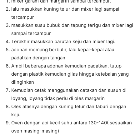
mixer garam dan margarin sampai tercampur.
lalu masukkan kuning telur dan mixer lagi sampai
tercampur
masukkan susu bubuk dan tepung terigu dan mixer lagi
sampai tercampur
Terakhir masukkan parutan keju dan mixer lagi.
adonan memang berbulir, lalu kepal-kepal atau
padatkan dengan tangan
Ambil beberapa adonan kemudian padatkan, tutup
dengan plastik kemudian gilas hingga ketebalan yang
diinginkan
Kemudian cetak menggunakan cetakan dan susun di
loyang, loyang tidak perlu di oles margarin
Oles atasnya dengan kuning telur dan taburi dengan
keju
Oven dengan api kecil suhu antara 130-140( sesuaikan
oven masing-masing)