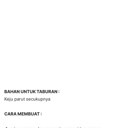
BAHAN UNTUK TABURAN :
Keju parut secukupnya
CARA MEMBUAT :