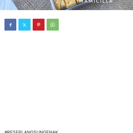
#RESEPLANGSUNGENAK