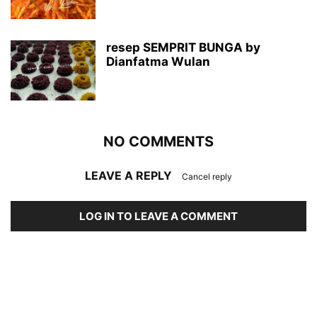
resep SEMPRIT BUNGA by
Dianfatma Wulan
NO COMMENTS
LEAVE A REPLY
Cancel reply
LOG IN TO LEAVE A COMMENT