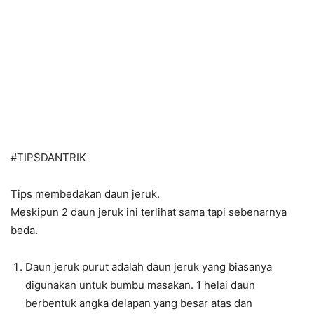
#TIPSDANTRIK
Tips membedakan daun jeruk.
Meskipun 2 daun jeruk ini terlihat sama tapi sebenarnya
beda.
Daun jeruk purut adalah daun jeruk yang biasanya
digunakan untuk bumbu masakan. 1 helai daun
berbentuk angka delapan yang besar atas dan