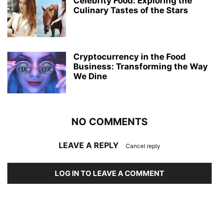
Celebrity Food: Exploring the
Culinary Tastes of the Stars
Cryptocurrency in the Food
Business: Transforming the Way
We Dine
NO COMMENTS
LEAVE A REPLY
Cancel reply
LOG IN TO LEAVE A COMMENT