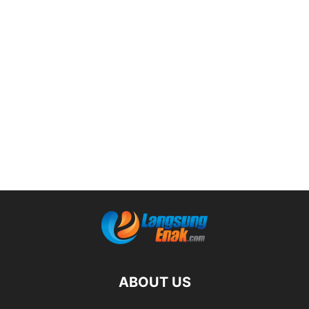
ABOUT US