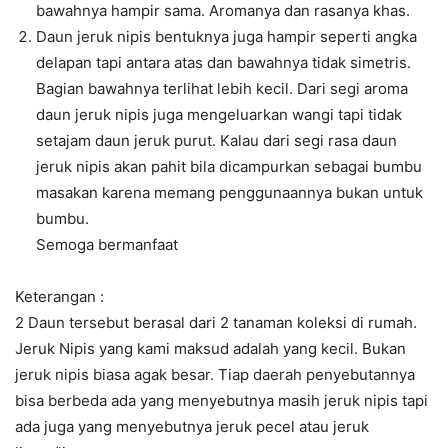
bawahnya hampir sama. Aromanya dan rasanya khas.
Daun jeruk nipis bentuknya juga hampir seperti angka
delapan tapi antara atas dan bawahnya tidak simetris.
Bagian bawahnya terlihat lebih kecil. Dari segi aroma
daun jeruk nipis juga mengeluarkan wangi tapi tidak
setajam daun jeruk purut. Kalau dari segi rasa daun
jeruk nipis akan pahit bila dicampurkan sebagai bumbu
masakan karena memang penggunaannya bukan untuk
bumbu.
Semoga bermanfaat
Keterangan :
2 Daun tersebut berasal dari 2 tanaman koleksi di rumah.
Jeruk Nipis yang kami maksud adalah yang kecil. Bukan
jeruk nipis biasa agak besar. Tiap daerah penyebutannya
bisa berbeda ada yang menyebutnya masih jeruk nipis tapi
ada juga yang menyebutnya jeruk pecel atau jeruk