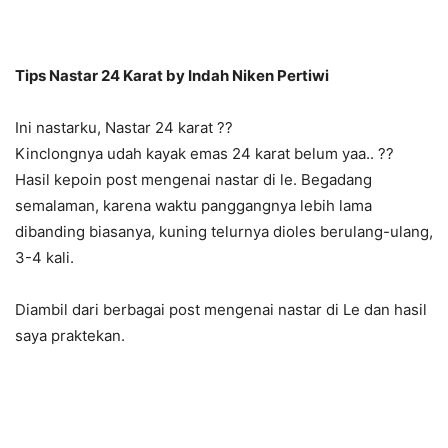
Tips Nastar 24 Karat by Indah Niken Pertiwi
Ini nastarku, Nastar 24 karat ??
Kinclongnya udah kayak emas 24 karat belum yaa.. ??
Hasil kepoin post mengenai nastar di le. Begadang
semalaman, karena waktu panggangnya lebih lama
dibanding biasanya, kuning telurnya dioles berulang-ulang,
3-4 kali.
Diambil dari berbagai post mengenai nastar di Le dan hasil
saya praktekan.