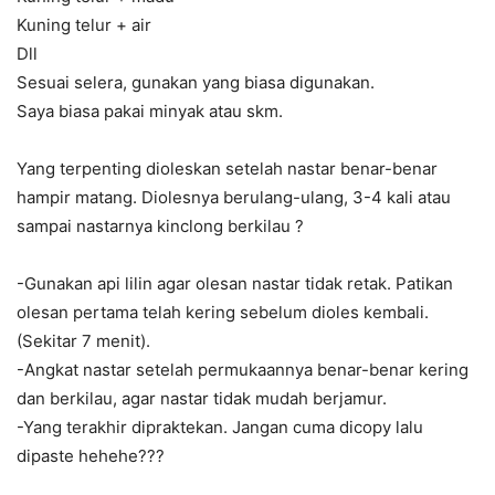
Kuning telur + air
Dll
Sesuai selera, gunakan yang biasa digunakan.
Saya biasa pakai minyak atau skm.
Yang terpenting dioleskan setelah nastar benar-benar
hampir matang. Diolesnya berulang-ulang, 3-4 kali atau
sampai nastarnya kinclong berkilau ?
-Gunakan api lilin agar olesan nastar tidak retak. Patikan
olesan pertama telah kering sebelum dioles kembali.
(Sekitar 7 menit).
-Angkat nastar setelah permukaannya benar-benar kering
dan berkilau, agar nastar tidak mudah berjamur.
-Yang terakhir dipraktekan. Jangan cuma dicopy lalu
dipaste hehehe???