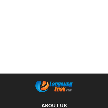
ABOUT US