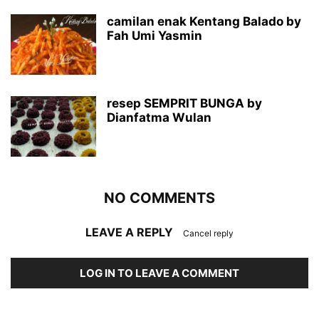
camilan enak Kentang Balado by
Fah Umi Yasmin
resep SEMPRIT BUNGA by
Dianfatma Wulan
NO COMMENTS
LEAVE A REPLY
Cancel reply
LOG IN TO LEAVE A COMMENT