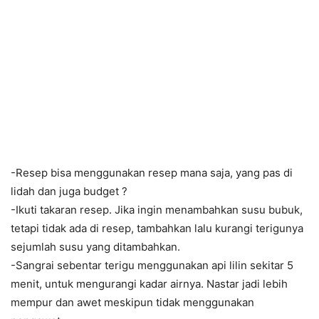
-Resep bisa menggunakan resep mana saja, yang pas di
lidah dan juga budget ?
-Ikuti takaran resep. Jika ingin menambahkan susu bubuk,
tetapi tidak ada di resep, tambahkan lalu kurangi terigunya
sejumlah susu yang ditambahkan.
-Sangrai sebentar terigu menggunakan api lilin sekitar 5
menit, untuk mengurangi kadar airnya. Nastar jadi lebih
mempur dan awet meskipun tidak menggunakan