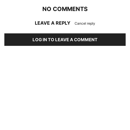
NO COMMENTS
LEAVE A REPLY
Cancel reply
LOG IN TO LEAVE A COMMENT