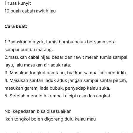
1 ruas kunyit
10 buah cabai rawit hijau
Cara buat:
1.Panaskan minyak, tumis bumbu halus bersama serai
sampai bumbu matang.
2.masukan cabai hijau besar dan rawit merah tumis sampai
layu, lalu masukan air aduk rata.
3. Masukan tongkol dan tahu, biarkan sampai air mendidih.
4. Masukan santan, aduk aduk jangan sampai santai pecah,
masukan garam, lada bubuk, penyedap kalau suka.
5. Setelah mendidih kembali cicipi rasa dan angkat.
Nb: kepedasan bisa disesuaikan
Ikan tongkol boleh digoreng dulu kalau mau