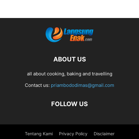
ABOUT US
all about cooking, baking and travelling
Contact us:
priambododimas@gmail.com
FOLLOW US
Tentang Kami
Privacy Policy
Disclaimer