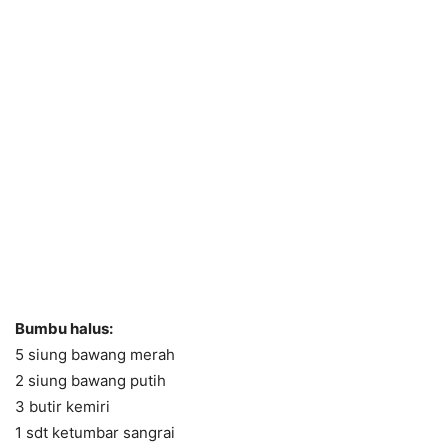
Bumbu halus:
5 siung bawang merah
2 siung bawang putih
3 butir kemiri
1 sdt ketumbar sangrai