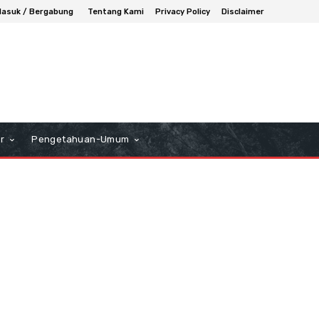
asuk / Bergabung
Tentang Kami
Privacy Policy
Disclaimer
r
Pengetahuan-Umum