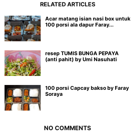
RELATED ARTICLES
Acar matang isian nasi box untuk
100 porsi ala dapur Faray...
resep TUMIS BUNGA PEPAYA
(anti pahit) by Umi Nasuhati
100 porsi Capcay bakso by Faray
Soraya
NO COMMENTS