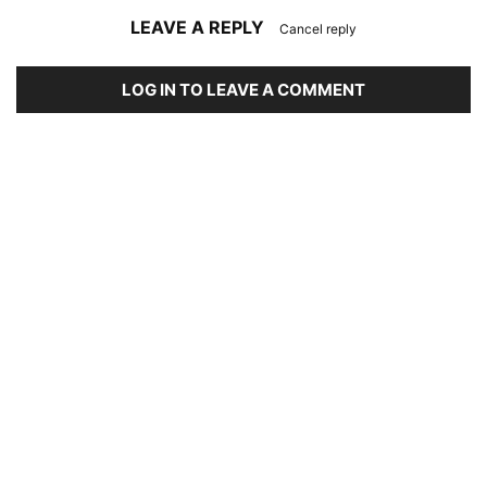
LEAVE A REPLY
Cancel reply
LOG IN TO LEAVE A COMMENT