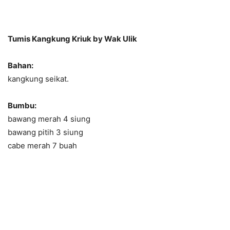
Tumis Kangkung Kriuk by Wak Ulik
Bahan:
kangkung seikat.
Bumbu:
bawang merah 4 siung
bawang pitih 3 siung
cabe merah 7 buah