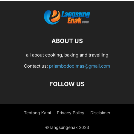
ABOUT US
all about cooking, baking and travelling
Contact us:
priambododimas@gmail.com
FOLLOW US
Tentang Kami
Privacy Policy
Disclaimer
© langsungenak 2023