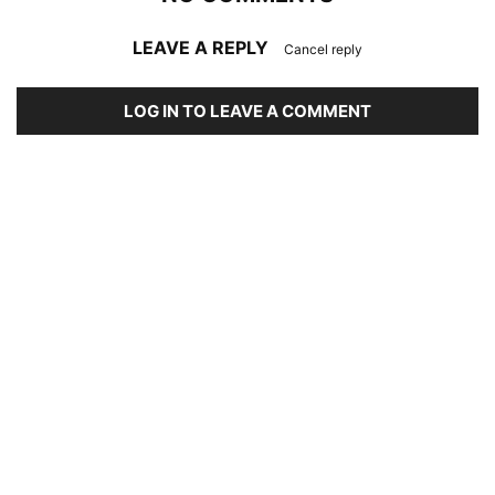
LEAVE A REPLY
Cancel reply
LOG IN TO LEAVE A COMMENT