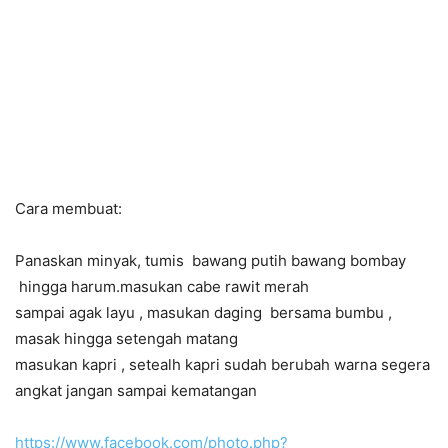
Cara membuat:
Panaskan minyak, tumis bawang putih bawang bombay
hingga harum.masukan cabe rawit merah
sampai agak layu , masukan daging bersama bumbu ,
masak hingga setengah matang
masukan kapri , setealh kapri sudah berubah warna segera
angkat jangan sampai kematangan
https://www.facebook.com/photo.php?