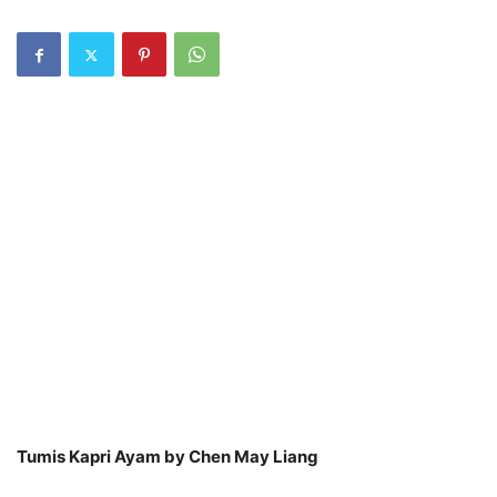
Tumis Kapri Ayam by Chen May Liang