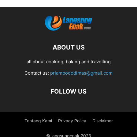
ABOUT US
all about cooking, baking and travelling
Contact us:
priambododimas@gmail.com
FOLLOW US
Tentang Kami
Privacy Policy
Disclaimer
© langsungenak 2023