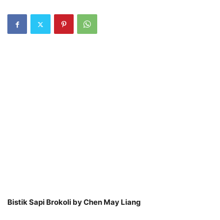
Bistik Sapi Brokoli by Chen May Liang