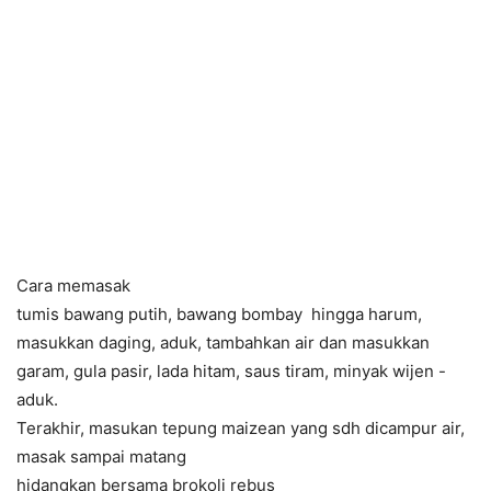
Cara memasak
tumis bawang putih, bawang bombay hingga harum,
masukkan daging, aduk, tambahkan air dan masukkan
garam, gula pasir, lada hitam, saus tiram, minyak wijen -
aduk.
Terakhir, masukan tepung maizean yang sdh dicampur air,
masak sampai matang
hidangkan bersama brokoli rebus