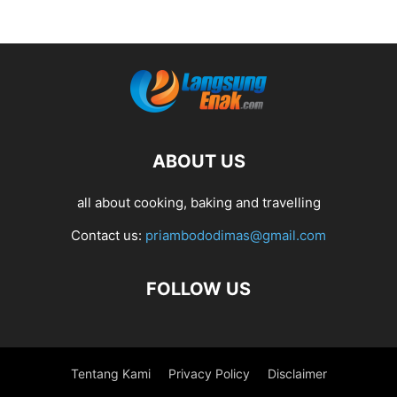
ABOUT US
all about cooking, baking and travelling
Contact us:
priambododimas@gmail.com
FOLLOW US
Tentang Kami
Privacy Policy
Disclaimer