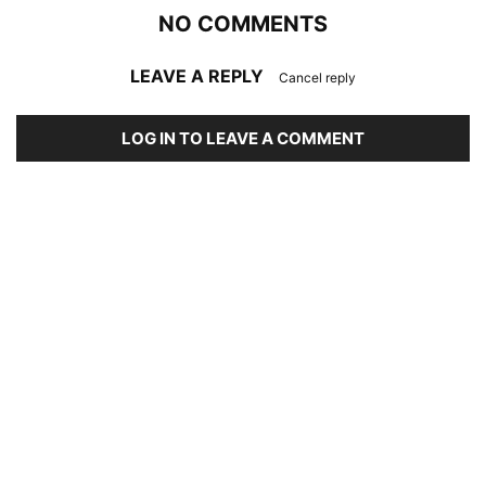
NO COMMENTS
LEAVE A REPLY
Cancel reply
LOG IN TO LEAVE A COMMENT