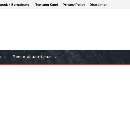
asuk / Bergabung
Tentang Kami
Privacy Policy
Disclaimer
r
Pengetahuan-Umum