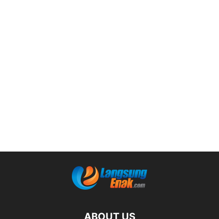
ABOUT US