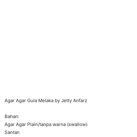
Agar Agar Gula Melaka by Jetty Anfarz
Bahan:
Agar Agar Plain/tanpa warna (swallow)
Santan