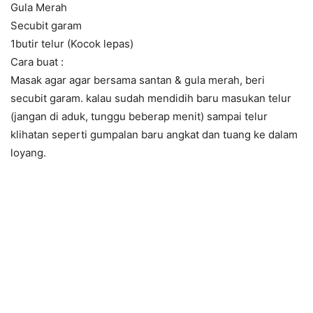
Gula Merah
Secubit garam
1butir telur (Kocok lepas)
Cara buat :
Masak agar agar bersama santan & gula merah, beri
secubit garam. kalau sudah mendidih baru masukan telur
(jangan di aduk, tunggu beberap menit) sampai telur
klihatan seperti gumpalan baru angkat dan tuang ke dalam
loyang.