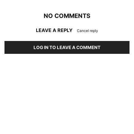
NO COMMENTS
LEAVE A REPLY
Cancel reply
LOG IN TO LEAVE A COMMENT