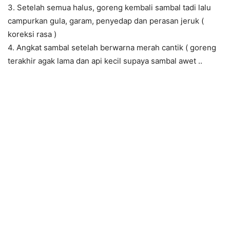
3. Setelah semua halus, goreng kembali sambal tadi lalu
campurkan gula, garam, penyedap dan perasan jeruk (
koreksi rasa )
4. Angkat sambal setelah berwarna merah cantik ( goreng
terakhir agak lama dan api kecil supaya sambal awet ..