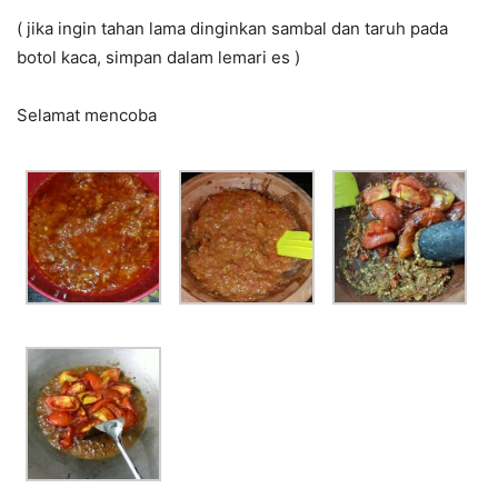
( jika ingin tahan lama dinginkan sambal dan taruh pada
botol kaca, simpan dalam lemari es )
Selamat mencoba