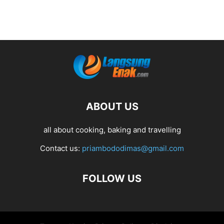
ABOUT US
all about cooking, baking and travelling
Contact us:
priambododimas@gmail.com
FOLLOW US