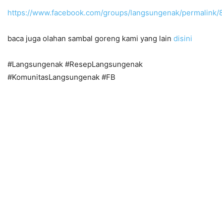
https://www.facebook.com/groups/langsungenak/permalink
baca juga olahan sambal goreng kami yang lain
disini
#Langsungenak #ResepLangsungenak
#KomunitasLangsungenak #FB