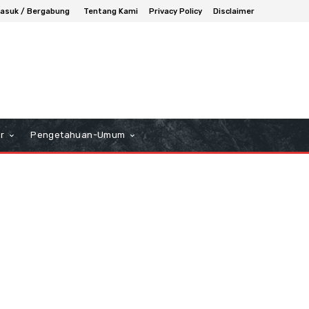
asuk / Bergabung
Tentang Kami
Privacy Policy
Disclaimer
r
Pengetahuan-Umum