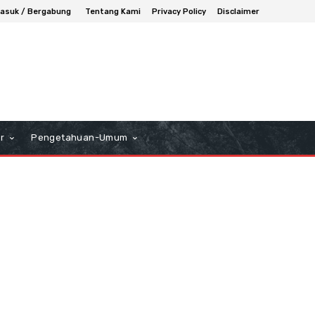
asuk / Bergabung
Tentang Kami
Privacy Policy
Disclaimer
r
Pengetahuan-Umum