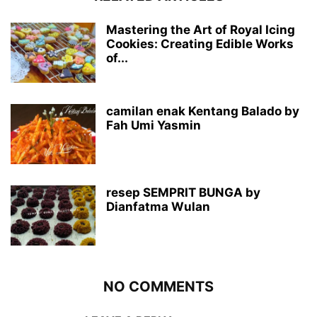
Mastering the Art of Royal Icing
Cookies: Creating Edible Works
of...
camilan enak Kentang Balado by
Fah Umi Yasmin
resep SEMPRIT BUNGA by
Dianfatma Wulan
NO COMMENTS