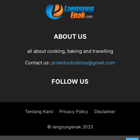
ABOUT US
all about cooking, baking and travelling
Contact us:
priambododimas@gmail.com
FOLLOW US
Tentang Kami
Privacy Policy
Disclaimer
© langsungenak 2023