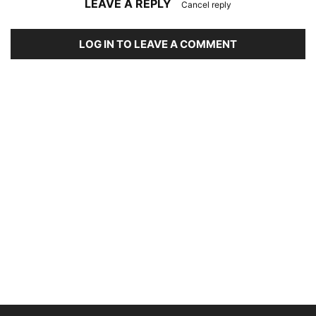
LEAVE A REPLY
Cancel reply
LOG IN TO LEAVE A COMMENT