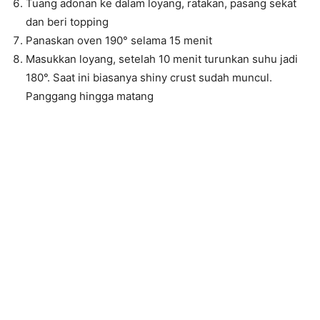
Tuang adonan ke dalam loyang, ratakan, pasang sekat
dan beri topping
Panaskan oven 190° selama 15 menit
Masukkan loyang, setelah 10 menit turunkan suhu jadi
180°. Saat ini biasanya shiny crust sudah muncul.
Panggang hingga matang