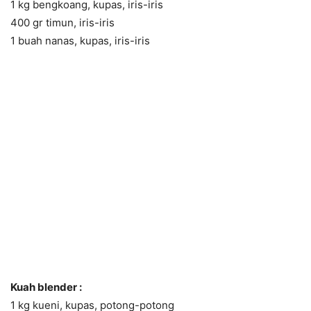
1 kg bengkoang, kupas, iris-iris
400 gr timun, iris-iris
1 buah nanas, kupas, iris-iris
Kuah blender :
1 kg kueni, kupas, potong-potong