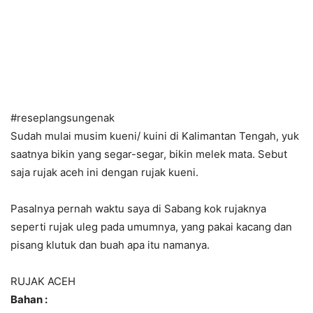
#reseplangsungenak
Sudah mulai musim kueni/ kuini di Kalimantan Tengah, yuk
saatnya bikin yang segar-segar, bikin melek mata. Sebut
saja rujak aceh ini dengan rujak kueni.
Pasalnya pernah waktu saya di Sabang kok rujaknya
seperti rujak uleg pada umumnya, yang pakai kacang dan
pisang klutuk dan buah apa itu namanya.
RUJAK ACEH
Bahan :