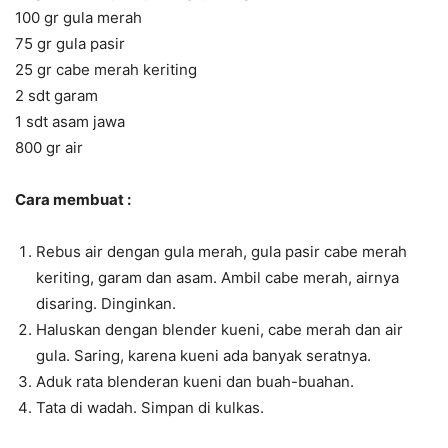
100 gr gula merah
75 gr gula pasir
25 gr cabe merah keriting
2 sdt garam
1 sdt asam jawa
800 gr air
Cara membuat :
Rebus air dengan gula merah, gula pasir cabe merah
keriting, garam dan asam. Ambil cabe merah, airnya
disaring. Dinginkan.
Haluskan dengan blender kueni, cabe merah dan air
gula. Saring, karena kueni ada banyak seratnya.
Aduk rata blenderan kueni dan buah-buahan.
Tata di wadah. Simpan di kulkas.