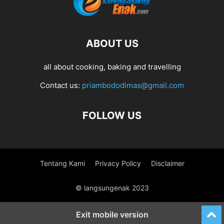
ABOUT US
all about cooking, baking and travelling
Contact us:
priambododimas@gmail.com
FOLLOW US
Tentang Kami
Privacy Policy
Disclaimer
© langsungenak 2023
Exit mobile version