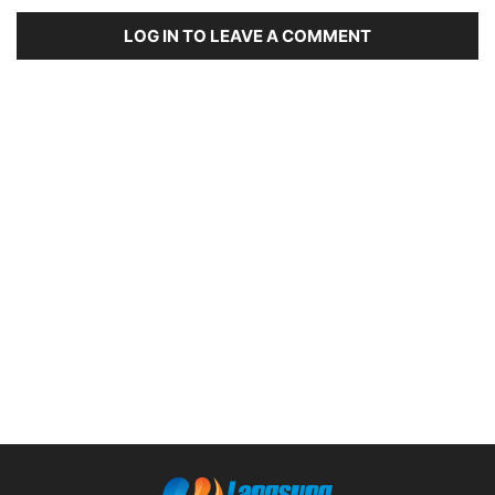
LOG IN TO LEAVE A COMMENT