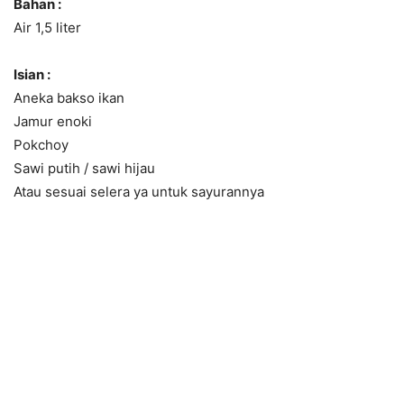
Bahan :
Air 1,5 liter
Isian :
Aneka bakso ikan
Jamur enoki
Pokchoy
Sawi putih / sawi hijau
Atau sesuai selera ya untuk sayurannya