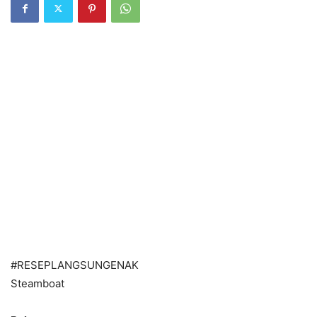
#RESEPLANGSUNGENAK
Steamboat