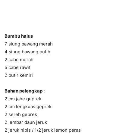
Bumbu halus
7 siung bawang merah
4 siung bawang putih
2 cabe merah
5 cabe rawit
2 butir kemiri
Bahan pelengkap :
2 cm jahe geprek
2 cm lengkuas geprek
2 sereh geprek
2 lembar daun jeruk
2 jeruk nipis / 1/2 jeruk lemon peras