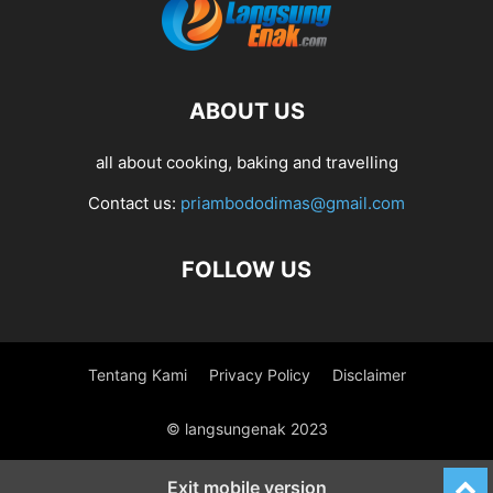
ABOUT US
all about cooking, baking and travelling
Contact us:
priambododimas@gmail.com
FOLLOW US
Tentang Kami
Privacy Policy
Disclaimer
© langsungenak 2023
Exit mobile version