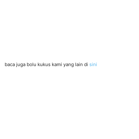
baca juga bolu kukus kami yang lain di
sini