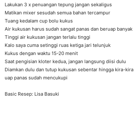
Lakukan 3 x penuangan tepung jangan sekaligus
Matikan mixer sesudah semua bahan tercampur
Tuang kedalam cup bolu kukus
Air kukusan harus sudah sangat panas dan beruap banyak
Tinggi air kukusan jangan terlalu tinggi
Kalo saya cuma setinggi ruas ketiga jari telunjuk
Kukus dengan waktu 15-20 menit
Saat pengisian kloter kedua, jangan langsung diisi dulu
Diamkan dulu dan tutup kukusan sebentar hingga kira-kira
uap panas sudah mencukupi
Basic Resep: Lisa Basuki