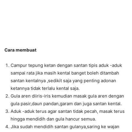
Cara membuat
Campur tepung ketan dengan santan tipis aduk -aduk
sampai rata jika masih kental banget boleh ditambah
santan kentalnya ,sedikit saja yang penting adonan
ketannya tidak terlalu kental saja.
Gula aren diiris-iris kemudian masak gula aren dengan
gula pasir,daun pandan,garam dan juga santan kental.
Aduk -aduk terus agar santan tidak pecah, masak terus
hingga mendidih dan gula hancur semua.
Jika sudah mendidih santan gulanya,saring ke wajan