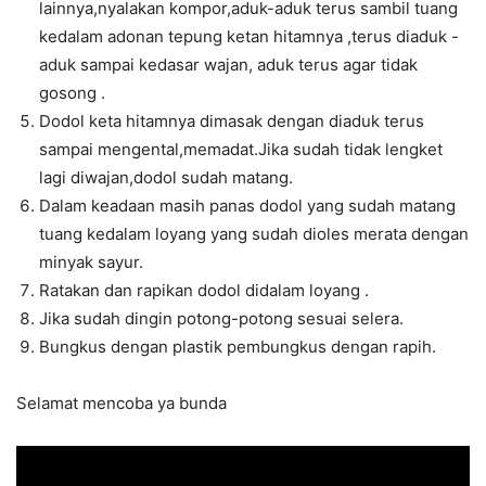
lainnya,nyalakan kompor,aduk-aduk terus sambil tuang
kedalam adonan tepung ketan hitamnya ,terus diaduk -
aduk sampai kedasar wajan, aduk terus agar tidak
gosong .
Dodol keta hitamnya dimasak dengan diaduk terus
sampai mengental,memadat.Jika sudah tidak lengket
lagi diwajan,dodol sudah matang.
Dalam keadaan masih panas dodol yang sudah matang
tuang kedalam loyang yang sudah dioles merata dengan
minyak sayur.
Ratakan dan rapikan dodol didalam loyang .
Jika sudah dingin potong-potong sesuai selera.
Bungkus dengan plastik pembungkus dengan rapih.
Selamat mencoba ya bunda