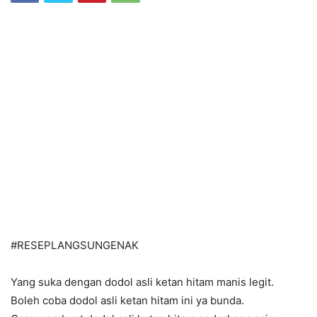
#RESEPLANGSUNGENAK
Yang suka dengan dodol asli ketan hitam manis legit.
Boleh coba dodol asli ketan hitam ini ya bunda.