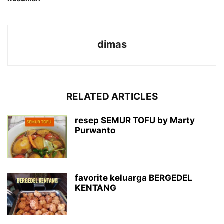
dimas
RELATED ARTICLES
resep SEMUR TOFU by Marty
Purwanto
favorite keluarga BERGEDEL
KENTANG