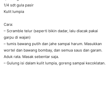
1/4 sdt gula pasir
Kulit lumpia
Cara:
– Scramble telur (seperti bikin dadar, lalu diacak pakai
garpu di wajan)
– tumis bawang putih dan jahe sampai harum. Masukkan
wortel dan bawang bombay, dan semua saus dan garam.
Aduk rata. Masak sebentar saja.
– Gulung isi dalam kulit lumpia, goreng sampai kecoklatan.