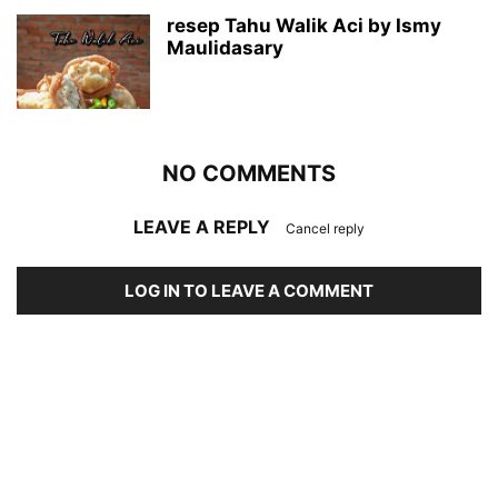
resep Tahu Walik Aci by Ismy
Maulidasary
NO COMMENTS
LEAVE A REPLY
Cancel reply
LOG IN TO LEAVE A COMMENT