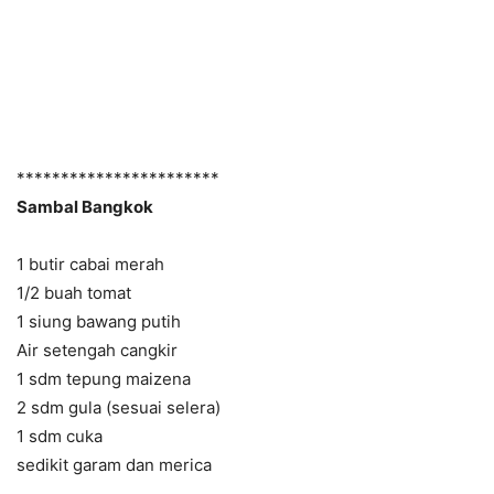
***********************
Sambal Bangkok
1 butir cabai merah
1/2 buah tomat
1 siung bawang putih
Air setengah cangkir
1 sdm tepung maizena
2 sdm gula (sesuai selera)
1 sdm cuka
sedikit garam dan merica