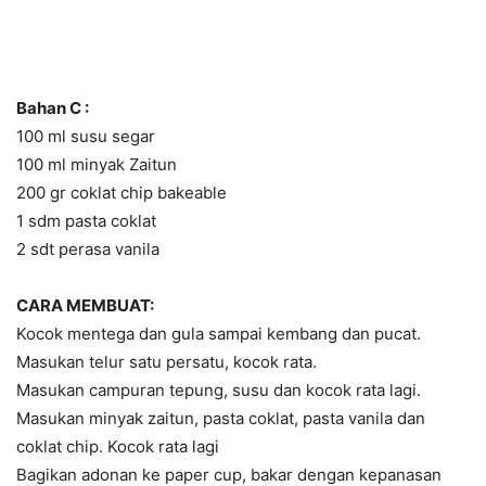
Bahan C :
100 ml susu segar
100 ml minyak Zaitun
200 gr coklat chip bakeable
1 sdm pasta coklat
2 sdt perasa vanila
CARA MEMBUAT:
Kocok mentega dan gula sampai kembang dan pucat.
Masukan telur satu persatu, kocok rata.
Masukan campuran tepung, susu dan kocok rata lagi.
Masukan minyak zaitun, pasta coklat, pasta vanila dan
coklat chip. Kocok rata lagi
Bagikan adonan ke paper cup, bakar dengan kepanasan