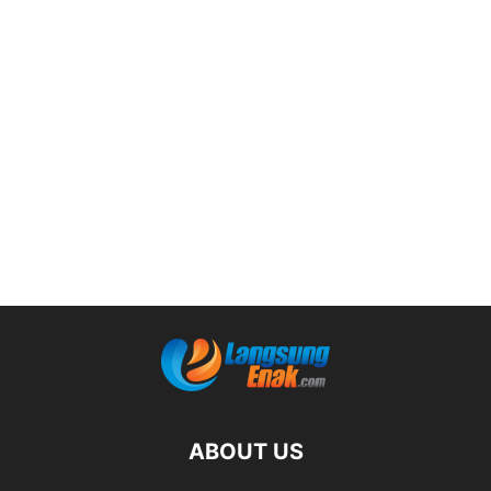
ABOUT US