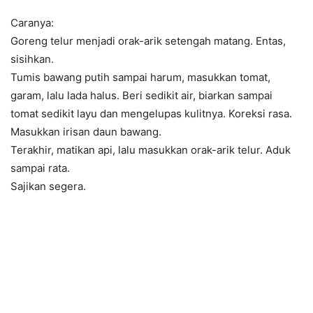
Caranya:
Goreng telur menjadi orak-arik setengah matang. Entas,
sisihkan.
Tumis bawang putih sampai harum, masukkan tomat,
garam, lalu lada halus. Beri sedikit air, biarkan sampai
tomat sedikit layu dan mengelupas kulitnya. Koreksi rasa.
Masukkan irisan daun bawang.
Terakhir, matikan api, lalu masukkan orak-arik telur. Aduk
sampai rata.
Sajikan segera.