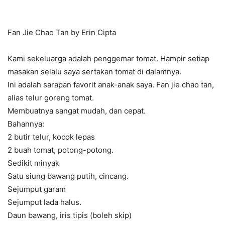
Fan Jie Chao Tan by Erin Cipta
Kami sekeluarga adalah penggemar tomat. Hampir setiap
masakan selalu saya sertakan tomat di dalamnya.
Ini adalah sarapan favorit anak-anak saya. Fan jie chao tan,
alias telur goreng tomat.
Membuatnya sangat mudah, dan cepat.
Bahannya:
2 butir telur, kocok lepas
2 buah tomat, potong-potong.
Sedikit minyak
Satu siung bawang putih, cincang.
Sejumput garam
Sejumput lada halus.
Daun bawang, iris tipis (boleh skip)