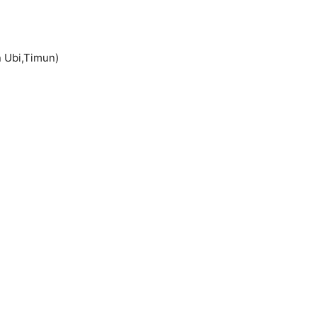
n Ubi,Timun)