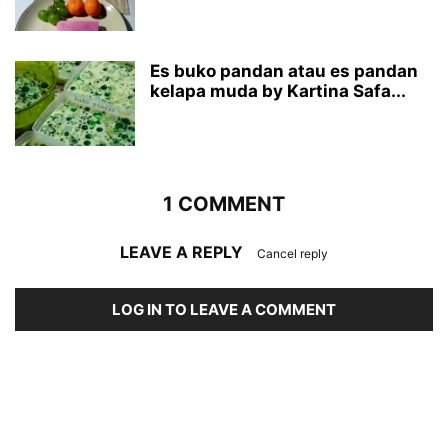
Es buko pandan atau es pandan
kelapa muda by Kartina Safa...
1 COMMENT
LEAVE A REPLY
Cancel reply
LOG IN TO LEAVE A COMMENT