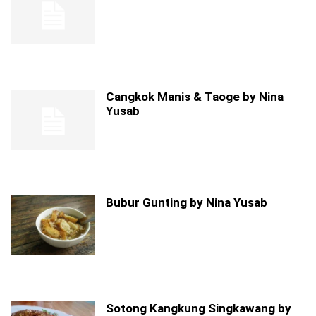
Cangkok Manis & Taoge by Nina
Yusab
Bubur Gunting by Nina Yusab
Sotong Kangkung Singkawang by