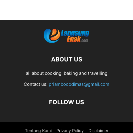
ABOUT US
all about cooking, baking and travelling
Contact us:
priambododimas@gmail.com
FOLLOW US
Tentang Kami
Privacy Policy
Disclaimer