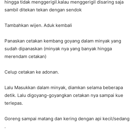
hingga tidak menggerigil.kalau menggerigil disaring saja
sambil ditekan tekan dengan sendok
Tambahkan wijen. Aduk kembali
Panaskan cetakan kembang goyang dalam minyak yang
sudah dipanaskan (minyak nya yang banyak hingga
merendam cetakan)
Celup cetakan ke adonan.
Lalu Masukkan dalam minyak, diamkan selama beberapa
detik. Lalu digoyang-goyangkan cetakan nya sampai kue
terlepas.
Goreng sampai matang dan kering dengan api kecil/sedang
.