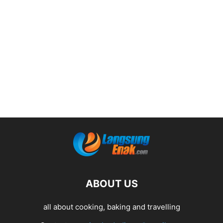
ABOUT US
all about cooking, baking and travelling