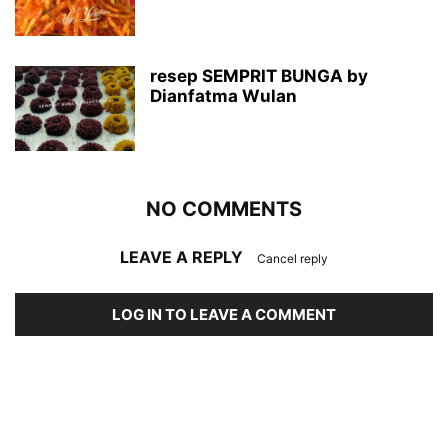
resep SEMPRIT BUNGA by
Dianfatma Wulan
NO COMMENTS
LEAVE A REPLY
Cancel reply
LOG IN TO LEAVE A COMMENT