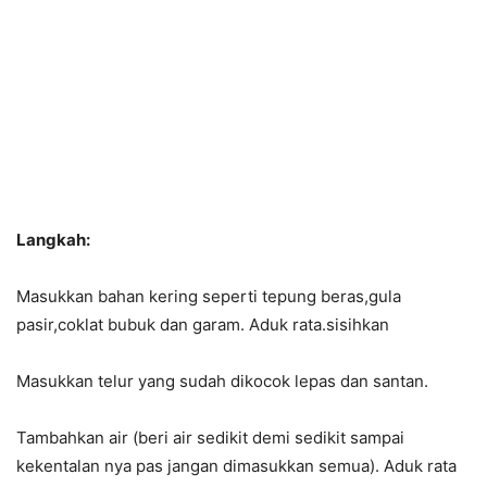
Langkah:
Masukkan bahan kering seperti tepung beras,gula
pasir,coklat bubuk dan garam. Aduk rata.sisihkan
Masukkan telur yang sudah dikocok lepas dan santan.
Tambahkan air (beri air sedikit demi sedikit sampai
kekentalan nya pas jangan dimasukkan semua). Aduk rata