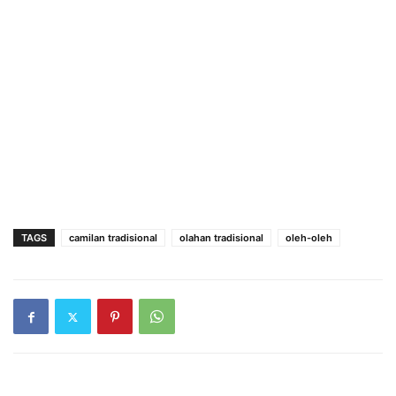
TAGS
camilan tradisional
olahan tradisional
oleh-oleh