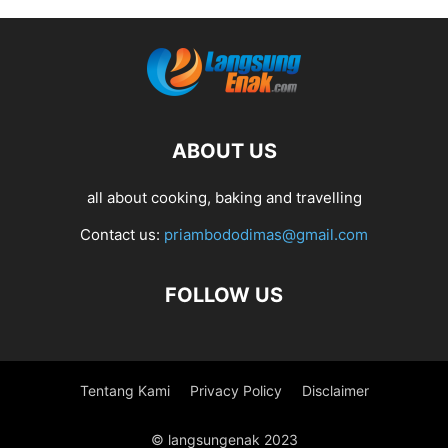
ABOUT US
all about cooking, baking and travelling
Contact us:
priambododimas@gmail.com
FOLLOW US
Tentang Kami
Privacy Policy
Disclaimer
© langsungenak 2023