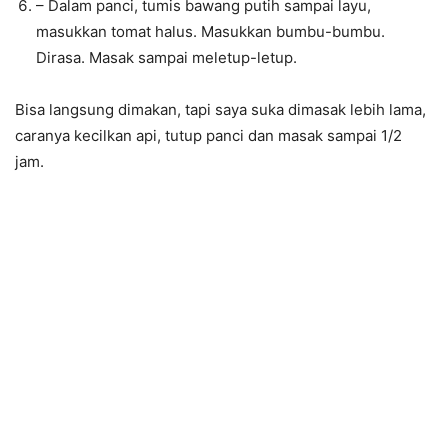
– Dalam panci, tumis bawang putih sampai layu,
masukkan tomat halus. Masukkan bumbu-bumbu.
Dirasa. Masak sampai meletup-letup.
Bisa langsung dimakan, tapi saya suka dimasak lebih lama,
caranya kecilkan api, tutup panci dan masak sampai 1/2
jam.