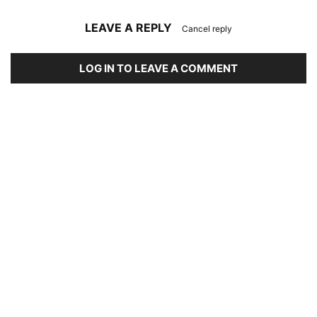
LEAVE A REPLY
Cancel reply
LOG IN TO LEAVE A COMMENT