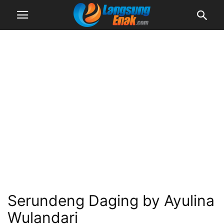
Serundeng Daging by Ayulina
Wulandari