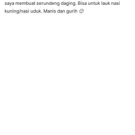
saya membuat serundeng daging. Bisa untuk lauk nasi
kuning/nasi uduk. Manis dan gurih
🙂