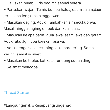
– Haluskan bumbu. Iris dagimg sesuai selera.
– Panaskan wajan. Tumis bumbu halus, daum salam,daun
jeruk, dan lengkuas himgga wangi.
– Masukan daging. Aduk. Tambahkan air secukupnya.
Masak hingga dagimg empuk dan kuah saat.
– Masukan kelapa parut, gula jawa, asam jawa dan garam.
Aduk rata. Jgn lupa koreksi rasa ya.
– Aduk dengan api kecil hingga kelapa kering. Semakin
kering, semakin awet.
– Masukan ke toples ketika serundeng sudah dingin.
– Selamat mencoba
Thread Starter
#Langsungenak #ResepLangsungenak