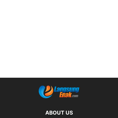
ABOUT US