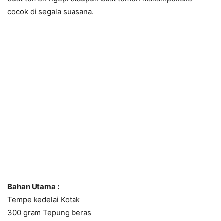
cocok di segala suasana.
Bahan Utama :
Tempe kedelai Kotak
300 gram Tepung beras