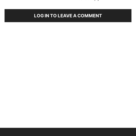
LOG IN TO LEAVE A COMMENT