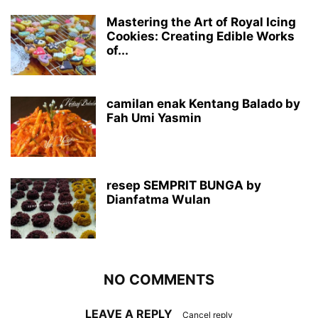
Mastering the Art of Royal Icing
Cookies: Creating Edible Works
of...
camilan enak Kentang Balado by
Fah Umi Yasmin
resep SEMPRIT BUNGA by
Dianfatma Wulan
NO COMMENTS
LEAVE A REPLY
Cancel reply