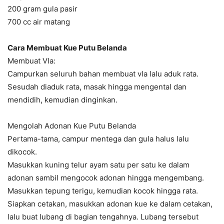
200 gram gula pasir
700 cc air matang
Cara Membuat Kue Putu Belanda
Membuat Vla:
Campurkan seluruh bahan membuat vla lalu aduk rata.
Sesudah diaduk rata, masak hingga mengental dan
mendidih, kemudian dinginkan.
Mengolah Adonan Kue Putu Belanda
Pertama-tama, campur mentega dan gula halus lalu
dikocok.
Masukkan kuning telur ayam satu per satu ke dalam
adonan sambil mengocok adonan hingga mengembang.
Masukkan tepung terigu, kemudian kocok hingga rata.
Siapkan cetakan, masukkan adonan kue ke dalam cetakan,
lalu buat lubang di bagian tengahnya. Lubang tersebut