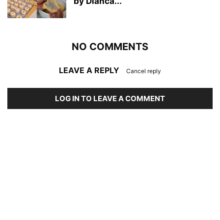
by Dianca...
NO COMMENTS
LEAVE A REPLY
Cancel reply
LOG IN TO LEAVE A COMMENT