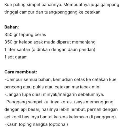
Kue paling simpel bahannya. Membuatnya juga gampang
tinggal campur dan tuang/panggang ke cetakan.
Bahan:
350 gr tepung beras
350 gr kelapa agak muda diparut memanjang
1 liter santan (didihkan dengan daun pandan)
1 sdt garam
Cara membuat:
-Campur semua bahan, kemudian cetak ke cetakan kue
pancong atau pukis atau cetakan martabak mini.
-Jangan lupa olesi minyak/margarin sebelumnya.
-Panggang sampai kulitnya keras. (saya memanggang
dengan api besar, hasilnya lebih lembut, pernah dengan
api kecil hasilnya bantat karena kelamaan di panggang).
-Kasih toping nangka (optional)