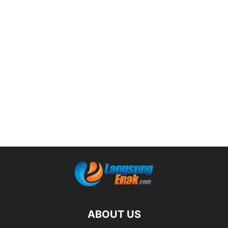
ABOUT US