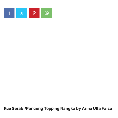
Kue Serabi/Pancong Topping Nangka by Arina Ulfa Faiza