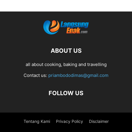
ABOUT US
all about cooking, baking and travelling
Contact us:
priambododimas@gmail.com
FOLLOW US
Tentang Kami
Privacy Policy
Disclaimer