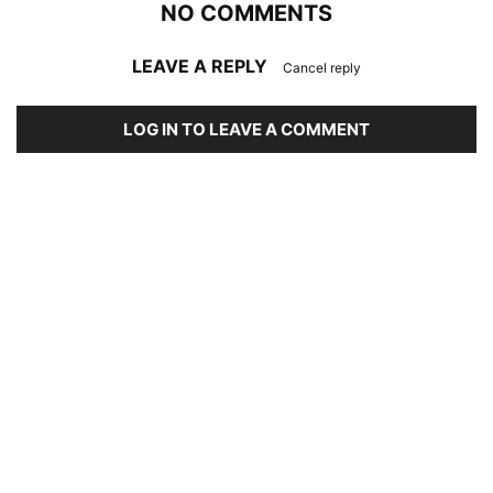
NO COMMENTS
LEAVE A REPLY
Cancel reply
LOG IN TO LEAVE A COMMENT