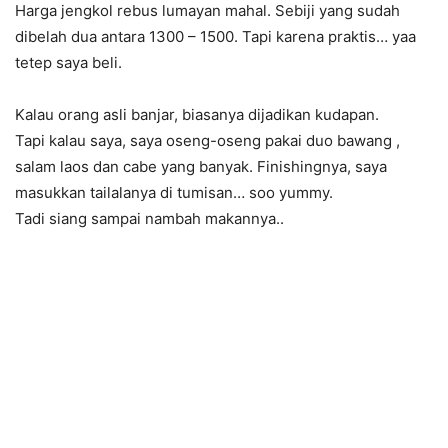
Harga jengkol rebus lumayan mahal. Sebiji yang sudah
dibelah dua antara 1300 – 1500. Tapi karena praktis… yaa
tetep saya beli.
Kalau orang asli banjar, biasanya dijadikan kudapan.
Tapi kalau saya, saya oseng-oseng pakai duo bawang ,
salam laos dan cabe yang banyak. Finishingnya, saya
masukkan tailalanya di tumisan… soo yummy.
Tadi siang sampai nambah makannya..