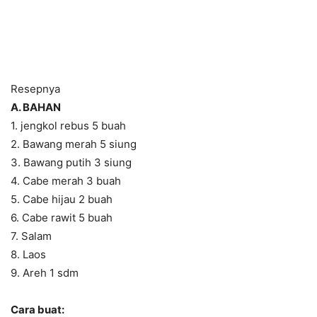
Resepnya
A. BAHAN
1. jengkol rebus 5 buah
2. Bawang merah 5 siung
3. Bawang putih 3 siung
4. Cabe merah 3 buah
5. Cabe hijau 2 buah
6. Cabe rawit 5 buah
7. Salam
8. Laos
9. Areh 1 sdm
Cara buat: