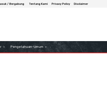
asuk / Bergabung
Tentang Kami
Privacy Policy
Disclaimer
r
Pengetahuan-Umum