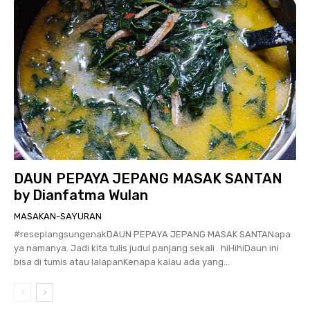
DAUN PEPAYA JEPANG MASAK SANTAN
by Dianfatma Wulan
MASAKAN-SAYURAN
#reseplangsungenakDAUN PEPAYA JEPANG MASAK SANTANapa
ya namanya. Jadi kita tulis judul panjang sekali . hiHihiDaun ini
bisa di tumis atau lalapanKenapa kalau ada yang...