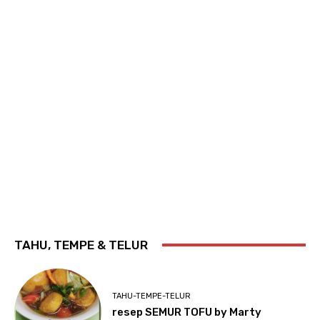
TAHU, TEMPE & TELUR
TAHU-TEMPE-TELUR
resep SEMUR TOFU by Marty