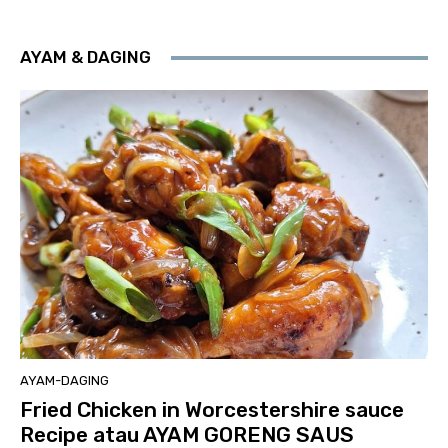
AYAM & DAGING
AYAM-DAGING
Fried Chicken in Worcestershire sauce
Recipe atau AYAM GORENG SAUS