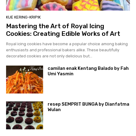
KUE KERING-KRIPIK
Mastering the Art of Royal Icing
Cookies: Creating Edible Works of Art
Royal icing cookies have become a popular choice among baking
enthusiasts and professional bakers alike. These beautifully
decorated cookies are not only delicious but...
camilan enak Kentang Balado by Fah
Umi Yasmin
resep SEMPRIT BUNGA by Dianfatma
Wulan