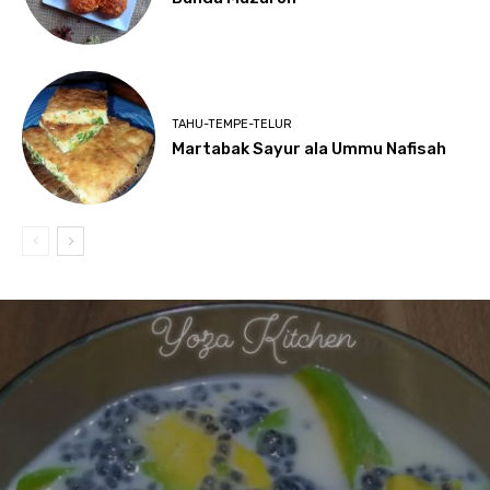
TAHU-TEMPE-TELUR
Martabak Sayur ala Ummu Nafisah