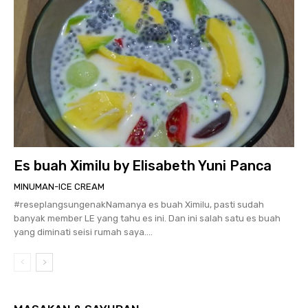
Es buah Ximilu by Elisabeth Yuni Panca
MINUMAN-ICE CREAM
#reseplangsungenakNamanya es buah Ximilu, pasti sudah
banyak member LE yang tahu es ini. Dan ini salah satu es buah
yang diminati seisi rumah saya....