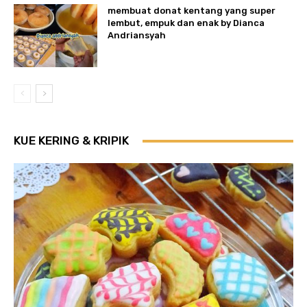
membuat donat kentang yang super
lembut, empuk dan enak by Dianca
Andriansyah
KUE KERING & KRIPIK