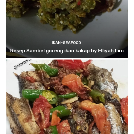
IKAN-SEAFOOD
Resep Sambel goreng ikan kakap by Elliyah Lim