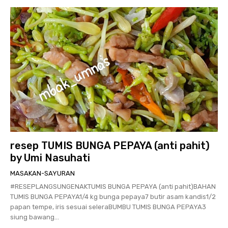
resep TUMIS BUNGA PEPAYA (anti pahit)
by Umi Nasuhati
MASAKAN-SAYURAN
#RESEPLANGSUNGENAKTUMIS BUNGA PEPAYA (anti pahit)BAHAN
TUMIS BUNGA PEPAYA1/4 kg bunga pepaya7 butir asam kandis1/2
papan tempe, iris sesuai seleraBUMBU TUMIS BUNGA PEPAYA3
siung bawang...