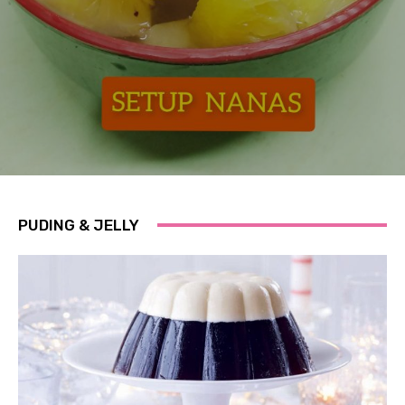
PUDING & JELLY