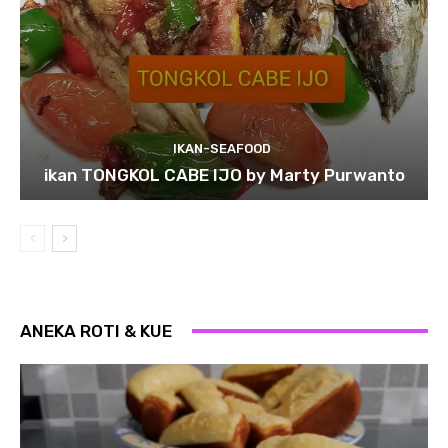
IKAN-SEAFOOD
ikan TONGKOL CABE IJO by Marty Purwanto
ANEKA ROTI & KUE