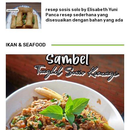
resep sosis solo by Elisabeth Yuni
Panca resep sederhana yang
disesuaikan dengan bahan yang ada
IKAN & SEAFOOD