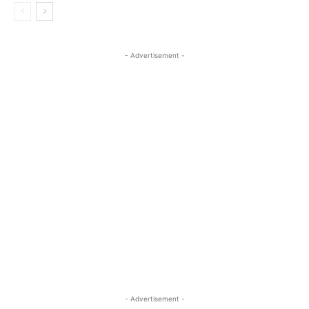
- Advertisement -
- Advertisement -