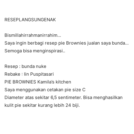
RESEPLANGSUNGENAK
Bismillahirrahmanirrahim…
Saya ingin berbagi resep pie Brownies jualan saya bunda…
Semoga bisa menginspirasi..
Resep : bunda nuke
Rebake : Iin Puspitasari
PIE BROWNIES Kamila’s kitchen
Saya menggunakan cetakan pie size C
Diameter atas sekitar 6,5 sentimeter. Bisa menghasilkan
kulit pie sekitar kurang lebih 24 biji.