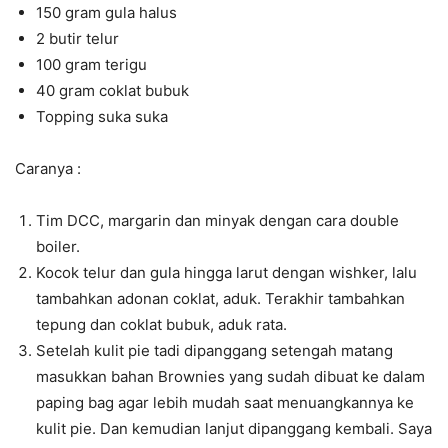
150 gram gula halus
2 butir telur
100 gram terigu
40 gram coklat bubuk
Topping suka suka
Caranya :
Tim DCC, margarin dan minyak dengan cara double
boiler.
Kocok telur dan gula hingga larut dengan wishker, lalu
tambahkan adonan coklat, aduk. Terakhir tambahkan
tepung dan coklat bubuk, aduk rata.
Setelah kulit pie tadi dipanggang setengah matang
masukkan bahan Brownies yang sudah dibuat ke dalam
paping bag agar lebih mudah saat menuangkannya ke
kulit pie. Dan kemudian lanjut dipanggang kembali. Saya