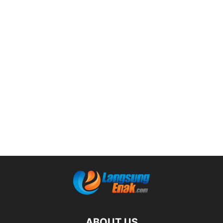
ABOUT US