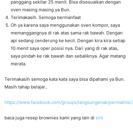
panggang sekitar 25 menit. Bisa disesuaikan dengan
oven masing masing ya Bun.
Terimakasih. Semoga bermanfaat
Oh ya karena saya menggunakan oven kompor, saya
memanggangnya di rak atas sama rak bawah. Dengan
api sedang cenderung ke kecil. Dengan kira kira setiap
10 menit saya oper posisi nya. Dari yang di rak atas,
saya pindah ke rak bawah dan sebaliknya. Agar matang
merata.
Terimakasih semoga kata kata saya bisa dipahami ya Bun.
Masih tahap belajar..
https://www.facebook.com/groups/langsungenak/permalin
baca juga resep brownies kami yang lain di
sini