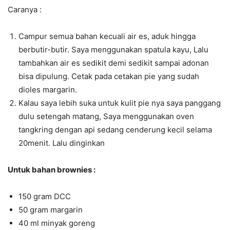
Caranya :
Campur semua bahan kecuali air es, aduk hingga
berbutir-butir. Saya menggunakan spatula kayu, Lalu
tambahkan air es sedikit demi sedikit sampai adonan
bisa dipulung. Cetak pada cetakan pie yang sudah
dioles margarin.
Kalau saya lebih suka untuk kulit pie nya saya panggang
dulu setengah matang, Saya menggunakan oven
tangkring dengan api sedang cenderung kecil selama
20menit. Lalu dinginkan
Untuk bahan brownies :
150 gram DCC
50 gram margarin
40 ml minyak goreng