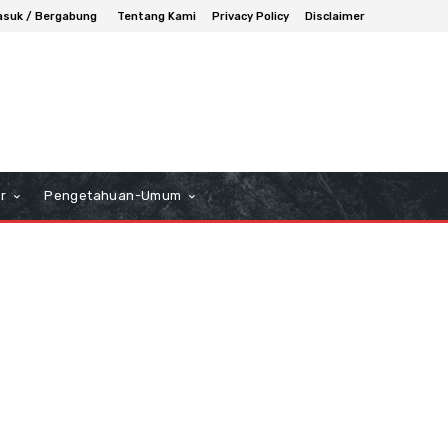
suk / Bergabung
Tentang Kami
Privacy Policy
Disclaimer
r
Pengetahuan-Umum