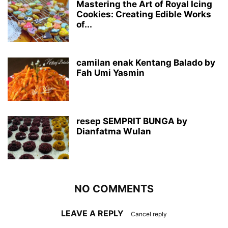
Mastering the Art of Royal Icing
Cookies: Creating Edible Works
of...
camilan enak Kentang Balado by
Fah Umi Yasmin
resep SEMPRIT BUNGA by
Dianfatma Wulan
NO COMMENTS
LEAVE A REPLY
Cancel reply