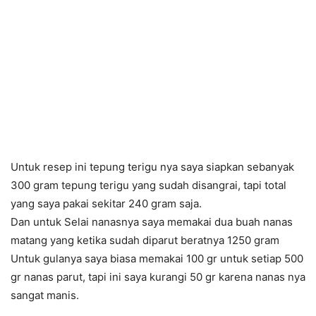
Untuk resep ini tepung terigu nya saya siapkan sebanyak
300 gram tepung terigu yang sudah disangrai, tapi total
yang saya pakai sekitar 240 gram saja.
Dan untuk Selai nanasnya saya memakai dua buah nanas
matang yang ketika sudah diparut beratnya 1250 gram
Untuk gulanya saya biasa memakai 100 gr untuk setiap 500
gr nanas parut, tapi ini saya kurangi 50 gr karena nanas nya
sangat manis.