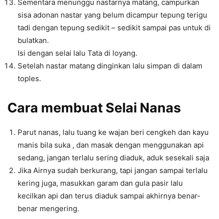
Sementara menunggu nastarnya matang, campurkan
sisa adonan nastar yang belum dicampur tepung terigu
tadi dengan tepung sedikit – sedikit sampai pas untuk di
bulatkan.
Isi dengan selai lalu Tata di loyang.
Setelah nastar matang dinginkan lalu simpan di dalam
toples.
Cara membuat Selai Nanas
Parut nanas, lalu tuang ke wajan beri cengkeh dan kayu
manis bila suka , dan masak dengan menggunakan api
sedang, jangan terlalu sering diaduk, aduk sesekali saja
Jika Airnya sudah berkurang, tapi jangan sampai terlalu
kering juga, masukkan garam dan gula pasir lalu
kecilkan api dan terus diaduk sampai akhirnya benar-
benar mengering.