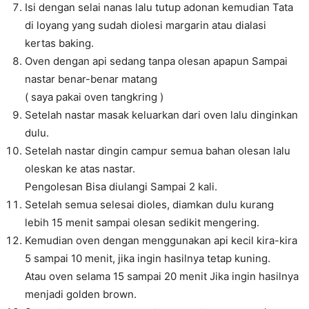
Isi dengan selai nanas lalu tutup adonan kemudian Tata
di loyang yang sudah diolesi margarin atau dialasi
kertas baking.
Oven dengan api sedang tanpa olesan apapun Sampai
nastar benar-benar matang
( saya pakai oven tangkring )
Setelah nastar masak keluarkan dari oven lalu dinginkan
dulu.
Setelah nastar dingin campur semua bahan olesan lalu
oleskan ke atas nastar.
Pengolesan Bisa diulangi Sampai 2 kali.
Setelah semua selesai dioles, diamkan dulu kurang
lebih 15 menit sampai olesan sedikit mengering.
Kemudian oven dengan menggunakan api kecil kira-kira
5 sampai 10 menit, jika ingin hasilnya tetap kuning.
Atau oven selama 15 sampai 20 menit Jika ingin hasilnya
menjadi golden brown.