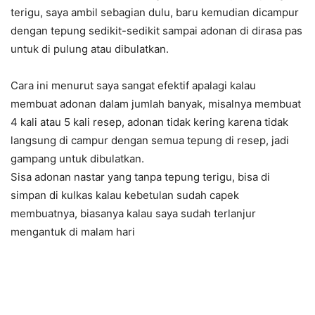
terigu, saya ambil sebagian dulu, baru kemudian dicampur
dengan tepung sedikit-sedikit sampai adonan di dirasa pas
untuk di pulung atau dibulatkan.
Cara ini menurut saya sangat efektif apalagi kalau
membuat adonan dalam jumlah banyak, misalnya membuat
4 kali atau 5 kali resep, adonan tidak kering karena tidak
langsung di campur dengan semua tepung di resep, jadi
gampang untuk dibulatkan.
Sisa adonan nastar yang tanpa tepung terigu, bisa di
simpan di kulkas kalau kebetulan sudah capek
membuatnya, biasanya kalau saya sudah terlanjur
mengantuk di malam hari