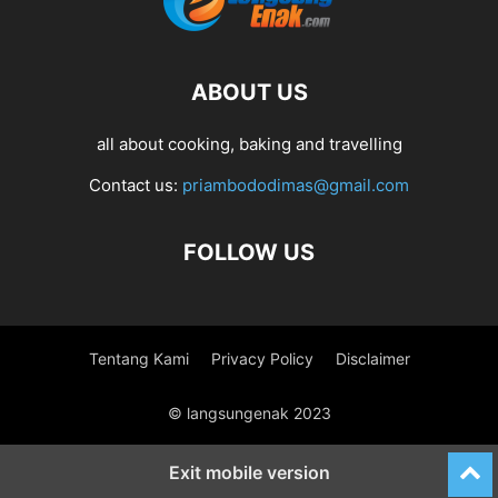
ABOUT US
all about cooking, baking and travelling
Contact us:
priambododimas@gmail.com
FOLLOW US
Tentang Kami
Privacy Policy
Disclaimer
© langsungenak 2023
Exit mobile version