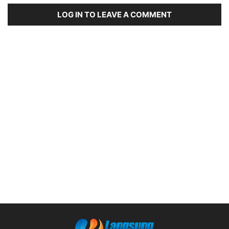
LOG IN TO LEAVE A COMMENT