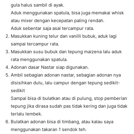
gula halus sambil di ayak.
Aduk menggunakan spatula, bisa juga memakai whisk
atau mixer dengan kecepatan paling rendah.
Aduk sebentar saja asal tercampur rata.
Masukkan kuning telur dan vanilli bubuk, aduk lagi
sampai tercampur rata.
Masukkan susu bubuk dan tepung maizena lalu aduk
rata menggunakan spatula.
Adonan dasar Nastar siap digunakan.
Ambil sebagian adonan nastar, sebagian adonan nya
disisihkan dulu, lalu campur dengan tepung sedikit-
sedikit
Sampai bisa di bulatkan atau di pulung, stop pemberian
tepung jika dirasa sudah pas tidak kering dan juga tidak
terlalu lembek.
Bulatkan adonan bisa di timbang, atau kalau saya
menggunakan takaran 1 sendok teh.