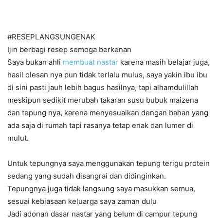
#RESEPLANGSUNGENAK
Ijin berbagi resep semoga berkenan
Saya bukan ahli
membuat nastar
karena masih belajar juga,
hasil olesan nya pun tidak terlalu mulus, saya yakin ibu ibu
di sini pasti jauh lebih bagus hasilnya, tapi alhamdulillah
meskipun sedikit merubah takaran susu bubuk maizena
dan tepung nya, karena menyesuaikan dengan bahan yang
ada saja di rumah tapi rasanya tetap enak dan lumer di
mulut.
Untuk tepungnya saya menggunakan tepung terigu protein
sedang yang sudah disangrai dan didinginkan.
Tepungnya juga tidak langsung saya masukkan semua,
sesuai kebiasaan keluarga saya zaman dulu
Jadi adonan dasar nastar yang belum di campur tepung