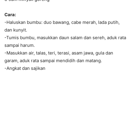
Cara:
-Haluskan bumbu: duo bawang, cabe merah, lada putih,
dan kunyit.
-Tumis bumbu, masukkan daun salam dan sereh, aduk rata
sampai harum.
-Masukkan air, talas, teri, terasi, asam jawa, gula dan
garam, aduk rata sampai mendidih dan matang.
-Angkat dan sajikan