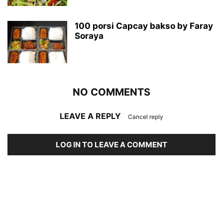
100 porsi Capcay bakso by Faray
Soraya
NO COMMENTS
LEAVE A REPLY
Cancel reply
LOG IN TO LEAVE A COMMENT