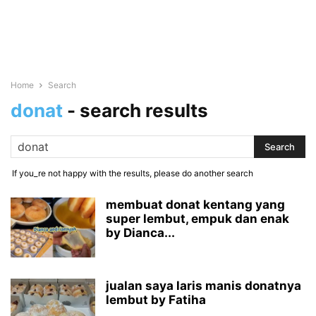
Home
Search
donat
-
search results
If you_re not happy with the results, please do another search
membuat donat kentang yang
super lembut, empuk dan enak
by Dianca...
jualan saya laris manis donatnya
lembut by Fatiha