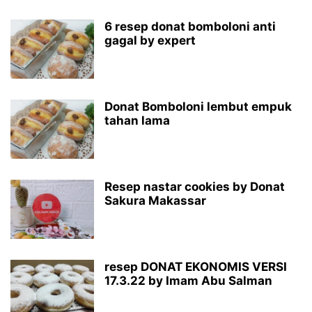
6 resep donat bomboloni anti
gagal by expert
Donat Bomboloni lembut empuk
tahan lama
Resep nastar cookies by Donat
Sakura Makassar
resep DONAT EKONOMIS VERSI
17.3.22 by Imam Abu Salman