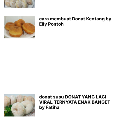
cara membuat Donat Kentang by
Elly Pontoh
donat susu DONAT YANG LAGI
VIRAL TERNYATA ENAK BANGET
by Fatiha