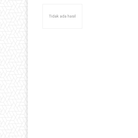
Tidak ada hasil