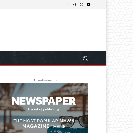
- Advertisement -