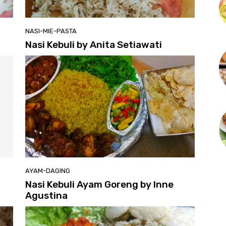
NASI-MIE-PASTA
Nasi Kebuli by Anita Setiawati
AYAM-DAGING
Nasi Kebuli Ayam Goreng by Inne
Agustina