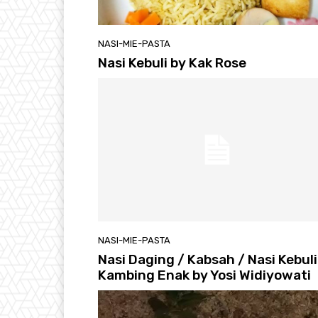
NASI-MIE-PASTA
Nasi Kebuli by Kak Rose
NASI-MIE-PASTA
Nasi Daging / Kabsah / Nasi Kebuli
Kambing Enak by Yosi Widiyowati