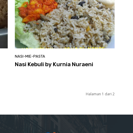
NASI-MIE-PASTA
Nasi Kebuli by Kurnia Nuraeni
Halaman 1 dari 2