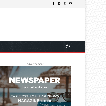
- Advertisement -