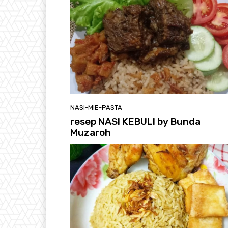
NASI-MIE-PASTA
resep NASI KEBULI by Bunda
Muzaroh