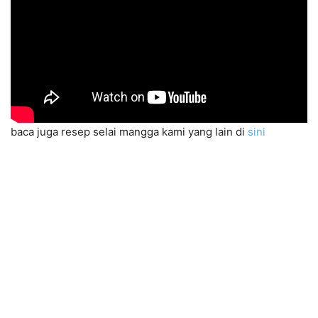
baca juga resep selai mangga kami yang lain di
sini