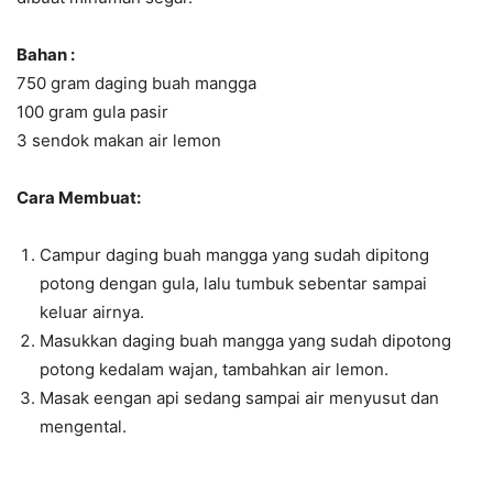
Bahan :
750 gram daging buah mangga
100 gram gula pasir
3 sendok makan air lemon
Cara Membuat:
Campur daging buah mangga yang sudah dipitong
potong dengan gula, lalu tumbuk sebentar sampai
keluar airnya.
Masukkan daging buah mangga yang sudah dipotong
potong kedalam wajan, tambahkan air lemon.
Masak eengan api sedang sampai air menyusut dan
mengental.