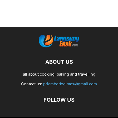
ABOUT US
all about cooking, baking and travelling
Contact us:
priambododimas@gmail.com
FOLLOW US