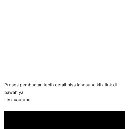
Proses pembuatan lebih detail bisa langsung klik link di
bawah ya.
Link youtube: