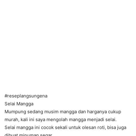
#reseplangsungena
Selai Mangga
Mumpung sedang musim mangga dan harganya cukup
murah, kali ini saya mengolah mangga menjadi selai.
Selai mangga ini cocok sekali untuk olesan roti, bisa juga
dibuat minuman segar.