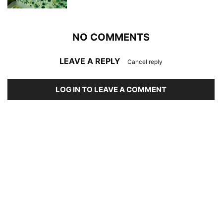
NO COMMENTS
LEAVE A REPLY
Cancel reply
LOG IN TO LEAVE A COMMENT