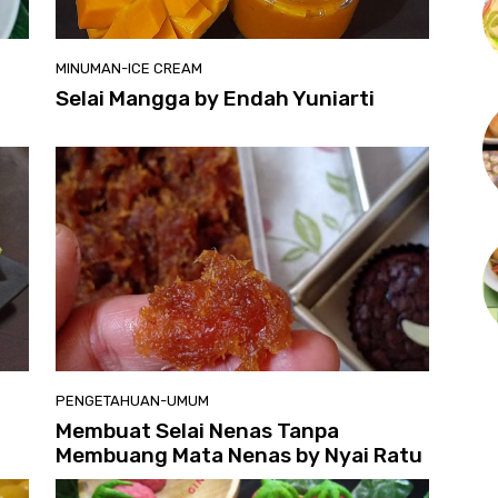
MINUMAN-ICE CREAM
Selai Mangga by Endah Yuniarti
PENGETAHUAN-UMUM
Membuat Selai Nenas Tanpa
Membuang Mata Nenas by Nyai Ratu