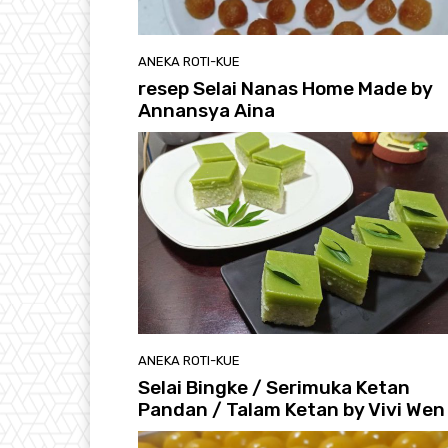
ANEKA ROTI-KUE
resep Selai Nanas Home Made by
Annansya Aina
ANEKA ROTI-KUE
Selai Bingke / Serimuka Ketan
Pandan / Talam Ketan by Vivi Wen