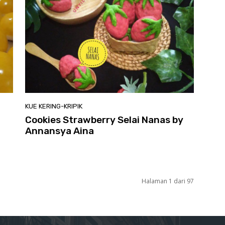
KUE KERING-KRIPIK
Cookies Strawberry Selai Nanas by
Annansya Aina
Halaman 1 dari 97