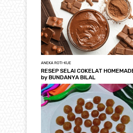
ANEKA ROTI-KUE
RESEP SELAI COKELAT HOMEMAD
by BUNDANYA BILAL