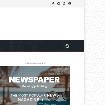
- Advertisement -