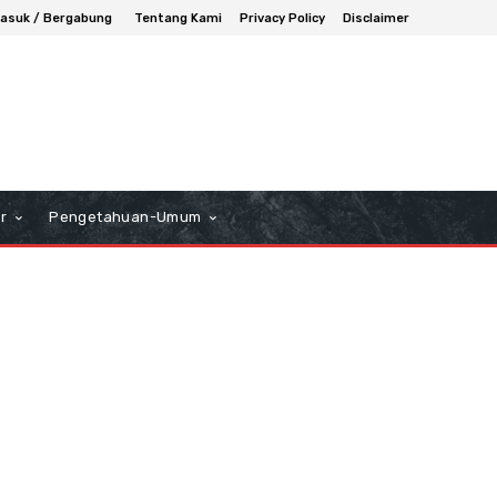
asuk / Bergabung
Tentang Kami
Privacy Policy
Disclaimer
r
Pengetahuan-Umum