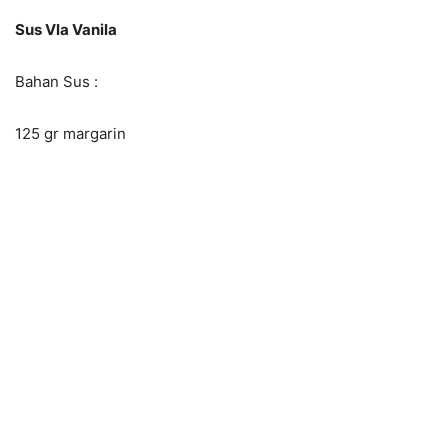
Sus Vla Vanila
Bahan Sus :
125 gr margarin