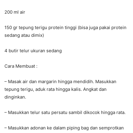
200 ml air
150 gr tepung terigu protein tinggi (bisa juga pakai protein
sedang atau dimix)
4 butir telur ukuran sedang
Cara Membuat :
– Masak air dan margarin hingga mendidih. Masukkan
tepung terigu, aduk rata hingga kalis. Angkat dan
dinginkan.
– Masukkan telur satu persatu sambil dikocok hingga rata.
– Masukkan adonan ke dalam piping bag dan semprotkan