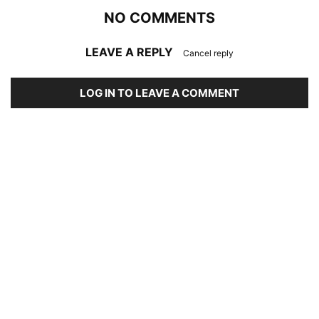
NO COMMENTS
LEAVE A REPLY
Cancel reply
LOG IN TO LEAVE A COMMENT