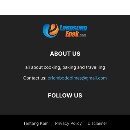
ABOUT US
all about cooking, baking and travelling
Contact us:
priambododimas@gmail.com
FOLLOW US
Tentang Kami
Privacy Policy
Disclaimer