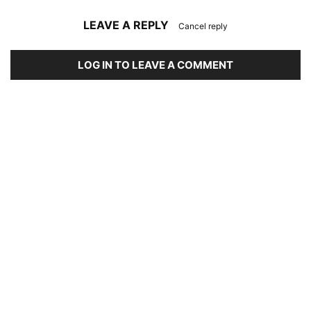
LEAVE A REPLY
Cancel reply
LOG IN TO LEAVE A COMMENT