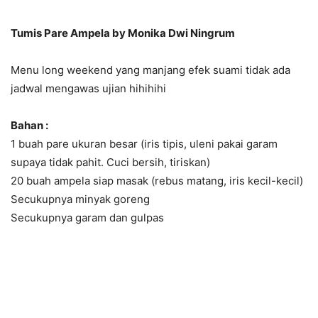
Tumis Pare Ampela by Monika Dwi Ningrum
Menu long weekend yang manjang efek suami tidak ada
jadwal mengawas ujian hihihihi
Bahan :
1 buah pare ukuran besar (iris tipis, uleni pakai garam
supaya tidak pahit. Cuci bersih, tiriskan)
20 buah ampela siap masak (rebus matang, iris kecil-kecil)
Secukupnya minyak goreng
Secukupnya garam dan gulpas