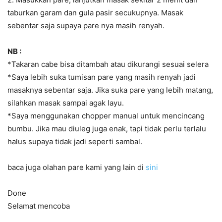
taburkan garam dan gula pasir secukupnya. Masak
sebentar saja supaya pare nya masih renyah.
NB :
*Takaran cabe bisa ditambah atau dikurangi sesuai selera
*Saya lebih suka tumisan pare yang masih renyah jadi
masaknya sebentar saja. Jika suka pare yang lebih matang,
silahkan masak sampai agak layu.
*Saya menggunakan chopper manual untuk mencincang
bumbu. Jika mau diuleg juga enak, tapi tidak perlu terlalu
halus supaya tidak jadi seperti sambal.
baca juga olahan pare kami yang lain di
sini
Done
Selamat mencoba