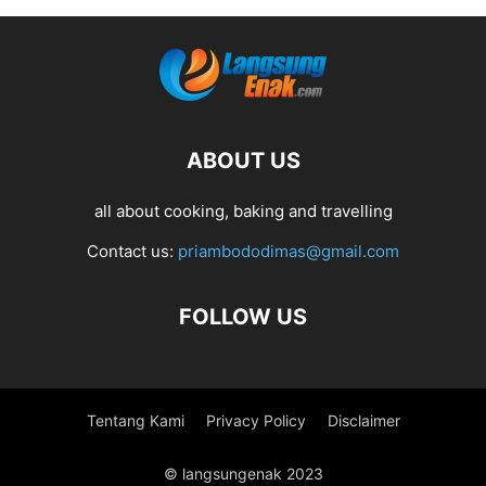
ABOUT US
all about cooking, baking and travelling
Contact us:
priambododimas@gmail.com
FOLLOW US
Tentang Kami
Privacy Policy
Disclaimer
© langsungenak 2023