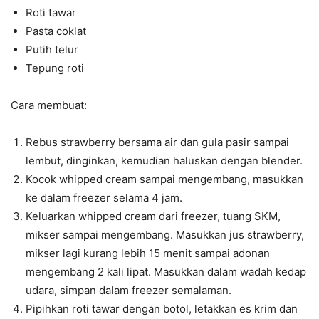
Roti tawar
Pasta coklat
Putih telur
Tepung roti
Cara membuat:
Rebus strawberry bersama air dan gula pasir sampai
lembut, dinginkan, kemudian haluskan dengan blender.
Kocok whipped cream sampai mengembang, masukkan
ke dalam freezer selama 4 jam.
Keluarkan whipped cream dari freezer, tuang SKM,
mikser sampai mengembang. Masukkan jus strawberry,
mikser lagi kurang lebih 15 menit sampai adonan
mengembang 2 kali lipat. Masukkan dalam wadah kedap
udara, simpan dalam freezer semalaman.
Pipihkan roti tawar dengan botol, letakkan es krim dan