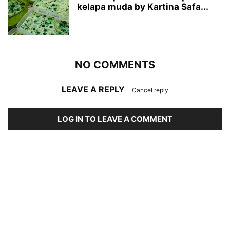
kelapa muda by Kartina Safa...
NO COMMENTS
LEAVE A REPLY
Cancel reply
LOG IN TO LEAVE A COMMENT