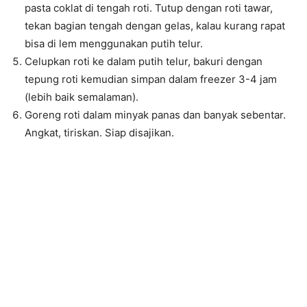
pasta coklat di tengah roti. Tutup dengan roti tawar,
tekan bagian tengah dengan gelas, kalau kurang rapat
bisa di lem menggunakan putih telur.
Celupkan roti ke dalam putih telur, bakuri dengan
tepung roti kemudian simpan dalam freezer 3-4 jam
(lebih baik semalaman).
Goreng roti dalam minyak panas dan banyak sebentar.
Angkat, tiriskan. Siap disajikan.