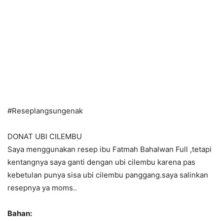
#Reseplangsungenak
DONAT UBI CILEMBU
Saya menggunakan resep ibu Fatmah Bahalwan Full ,tetapi
kentangnya saya ganti dengan ubi cilembu karena pas
kebetulan punya sisa ubi cilembu panggang.saya salinkan
resepnya ya moms..
Bahan: