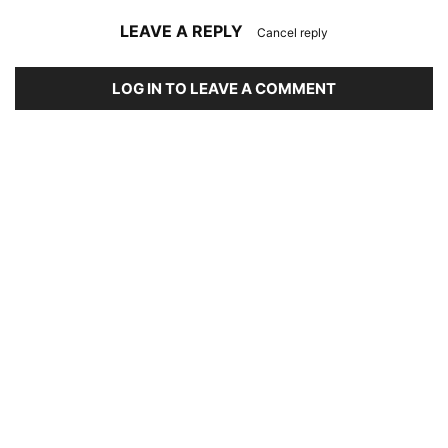
LEAVE A REPLY
Cancel reply
LOG IN TO LEAVE A COMMENT