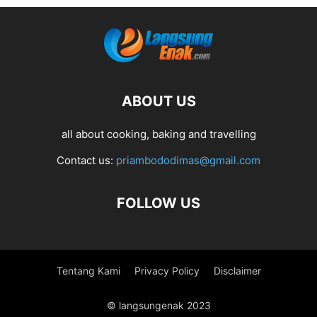
ABOUT US
all about cooking, baking and travelling
Contact us:
priambododimas@gmail.com
FOLLOW US
Tentang Kami
Privacy Policy
Disclaimer
© langsungenak 2023