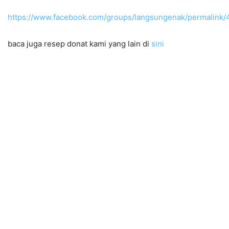
https://www.facebook.com/groups/langsungenak/permalin
baca juga resep donat kami yang lain di
sini