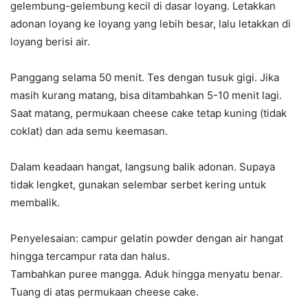
gelembung-gelembung kecil di dasar loyang. Letakkan
adonan loyang ke loyang yang lebih besar, lalu letakkan di
loyang berisi air.
Panggang selama 50 menit. Tes dengan tusuk gigi. Jika
masih kurang matang, bisa ditambahkan 5-10 menit lagi.
Saat matang, permukaan cheese cake tetap kuning (tidak
coklat) dan ada semu keemasan.
Dalam keadaan hangat, langsung balik adonan. Supaya
tidak lengket, gunakan selembar serbet kering untuk
membalik.
Penyelesaian: campur gelatin powder dengan air hangat
hingga tercampur rata dan halus.
Tambahkan puree mangga. Aduk hingga menyatu benar.
Tuang di atas permukaan cheese cake.