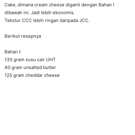
Cake, dimana cream cheese diganti dengan Bahan I
dibawah ini. Jadi lebih ekonomis.
Tekstur CCC lebih ringan daripada JCC.
Berikut resepnya
Bahan I:
130 gram susu cair UHT
40 gram unsalted butter
125 gram cheddar cheese