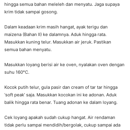
hingga semua bahan meleleh dan menyatu. Jaga supaya
krim tidak sampai gosong.
Dalam keadaan krim masih hangat, ayak terigu dan
maizena (Bahan II) ke dalamnya. Aduk hingga rata.
Masukkan kuning telur. Masukkan air jeruk. Pastikan
semua bahan menyatu.
Masukkan loyang berisi air ke oven, nyalakan oven dengan
suhu 160°C.
Kocok putih telur, gula pasir dan cream of tar tar hingga
‘soft peak’ saja. Masukkan kocokan ini ke adonan. Aduk
balik hingga rata benar. Tuang adonan ke dalam loyang.
Cek loyang apakah sudah cukup hangat. Air rendaman
tidak perlu sampai mendidih/bergolak, cukup sampai ada