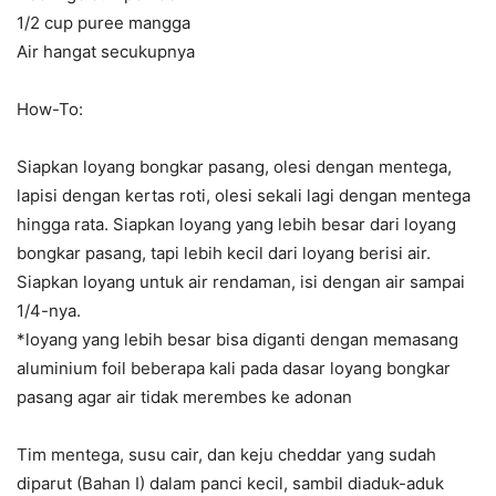
1/2 cup puree mangga
Air hangat secukupnya
How-To:
Siapkan loyang bongkar pasang, olesi dengan mentega,
lapisi dengan kertas roti, olesi sekali lagi dengan mentega
hingga rata. Siapkan loyang yang lebih besar dari loyang
bongkar pasang, tapi lebih kecil dari loyang berisi air.
Siapkan loyang untuk air rendaman, isi dengan air sampai
1/4-nya.
*loyang yang lebih besar bisa diganti dengan memasang
aluminium foil beberapa kali pada dasar loyang bongkar
pasang agar air tidak merembes ke adonan
Tim mentega, susu cair, dan keju cheddar yang sudah
diparut (Bahan I) dalam panci kecil, sambil diaduk-aduk