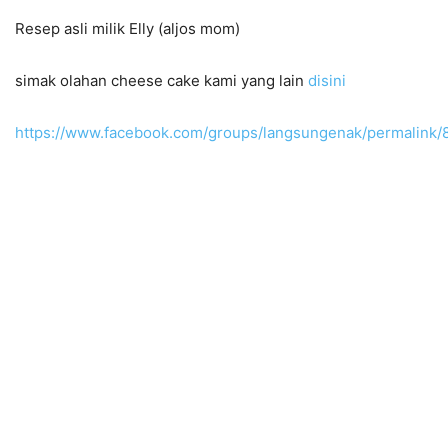
Resep asli milik Elly (aljos mom)
simak olahan cheese cake kami yang lain
disini
https://www.facebook.com/groups/langsungenak/permalink