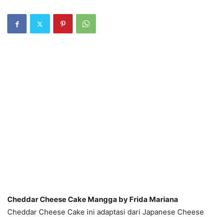
Cheddar Cheese Cake Mangga by Frida Mariana
Cheddar Cheese Cake ini adaptasi dari Japanese Cheese