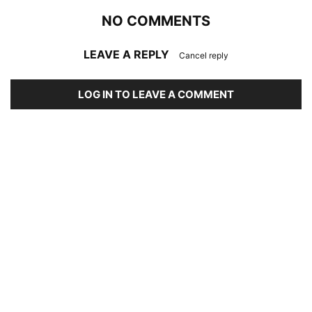
NO COMMENTS
LEAVE A REPLY
Cancel reply
LOG IN TO LEAVE A COMMENT