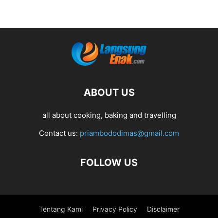
ABOUT US
all about cooking, baking and travelling
Contact us:
priambododimas@gmail.com
FOLLOW US
Tentang Kami
Privacy Policy
Disclaimer